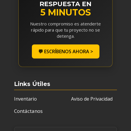
RESPUESTA EN
5 MINUTOS
Nuestro compromiso es atenderte
rápido para que tu proyecto no se
detenga.
💬 ESCRÍBENOS AHORA >
Links Útiles
Inventario
Aviso de Privacidad
Contáctanos