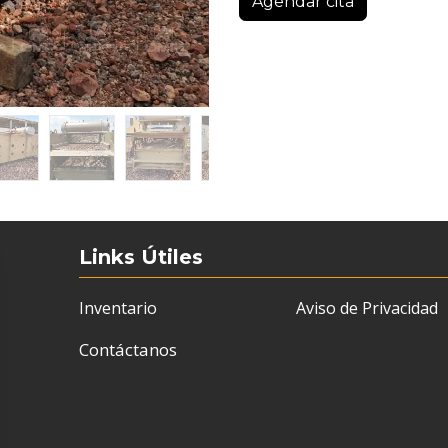
Agendar cita
Links Útiles
Inventario
Aviso de Privacidad
Contáctanos