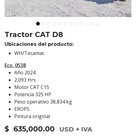
Tractor CAT D8
Ubicaciones del producto:
WH/Tecamac
Eco. 0538
Año 2024
2,093 Hrs
Motor CAT C15
Potencia 325 HP
Peso operativo 38,834 kg
EROPS
Pintura original
$ 635,000.00
USD + IVA