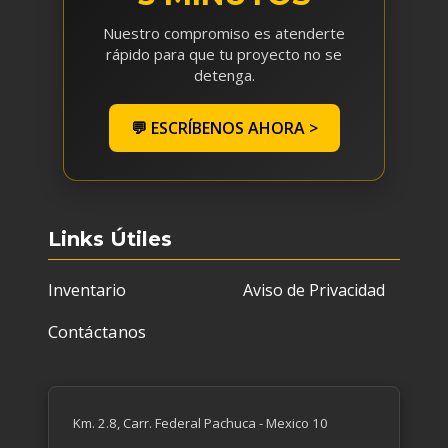
Nuestro compromiso es atenderte
rápido para que tu proyecto no se
detenga.
💬 ESCRÍBENOS AHORA >
Links Útiles
Inventario
Aviso de Privacidad
Contáctanos
Km. 2.8, Carr. Federal Pachuca - Mexico 10