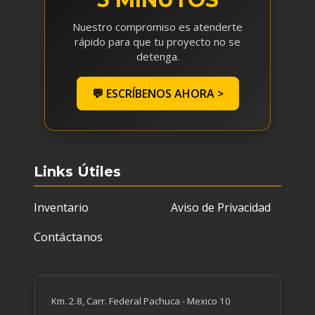
Nuestro compromiso es atenderte
rápido para que tu proyecto no se
detenga.
💬 ESCRÍBENOS AHORA >
Links Útiles
Inventario
Aviso de Privacidad
Contáctanos
Km. 2.8, Carr. Federal Pachuca - Mexico 10