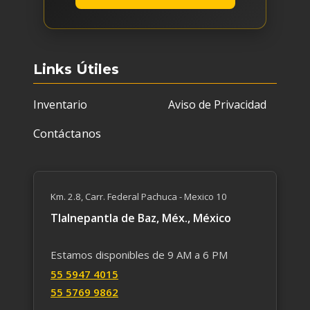
Links Útiles
Inventario
Aviso de Privacidad
Contáctanos
Km. 2.8, Carr. Federal Pachuca - Mexico 10
Tlalnepantla de Baz, Méx., México
Estamos disponibles de 9 AM a 6 PM
55 59​47 4015
55 5769 9862