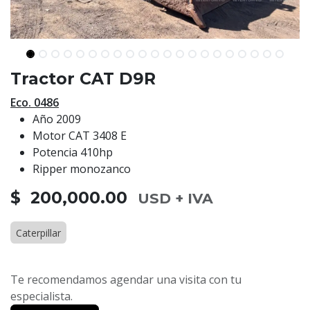
Tractor CAT D9R
Eco. 0486
Año 2009
Motor CAT 3408 E
Potencia 410hp
Ripper monozanco
$ 200,000.00
USD + IVA
Caterpillar
Te recomendamos agendar una visita con tu
especialista.