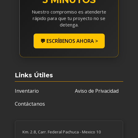
Nuestro compromiso es atenderte
rápido para que tu proyecto no se
detenga.
💬 ESCRÍBENOS AHORA >
Links Útiles
Inventario
Aviso de Privacidad
Contáctanos
Km. 2.8, Carr. Federal Pachuca - Mexico 10