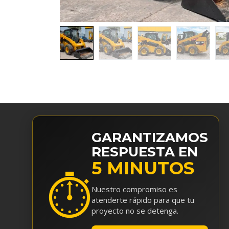
GARANTIZAMOS
RESPUESTA EN
5 MINUTOS
⏱
Nuestro compromiso es
atenderte rápido para que tu
proyecto no se detenga.