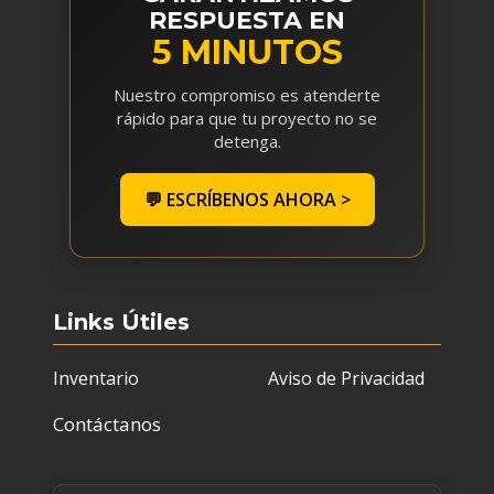
RESPUESTA EN
5 MINUTOS
Nuestro compromiso es atenderte
rápido para que tu proyecto no se
detenga.
💬 ESCRÍBENOS AHORA >
Links Útiles
Inventario
Aviso de Privacidad
Contáctanos