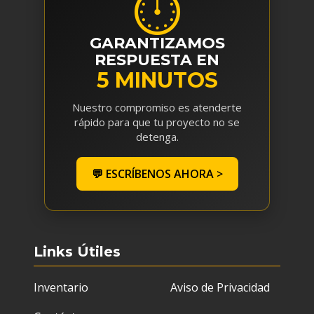
⏱
GARANTIZAMOS
RESPUESTA EN
5 MINUTOS
Nuestro compromiso es atenderte
rápido para que tu proyecto no se
detenga.
💬 ESCRÍBENOS AHORA >
Links Útiles
Inventario
Aviso de Privacidad