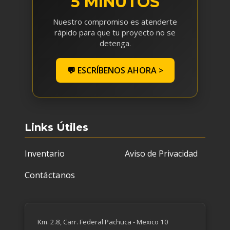
5 MINUTOS
Nuestro compromiso es atenderte
rápido para que tu proyecto no se
detenga.
💬 ESCRÍBENOS AHORA >
Links Útiles
Inventario
Aviso de Privacidad
Contáctanos
Km. 2.8, Carr. Federal Pachuca - Mexico 10