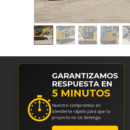
GARANTIZAMOS
RESPUESTA EN
5 MINUTOS
⏱
Nuestro compromiso es
atenderte rápido para que tu
proyecto no se detenga.