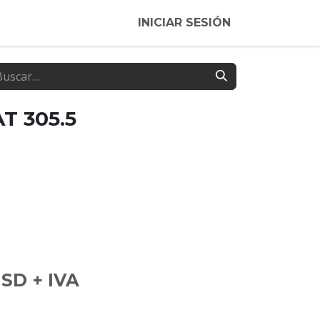
INICIAR SESIÓN
T 305.5
SD + IVA