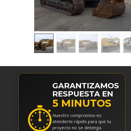
GARANTIZAMOS
RESPUESTA EN
5 MINUTOS
⏱
Nuestro compromiso es
atenderte rápido para que tu
proyecto no se detenga.