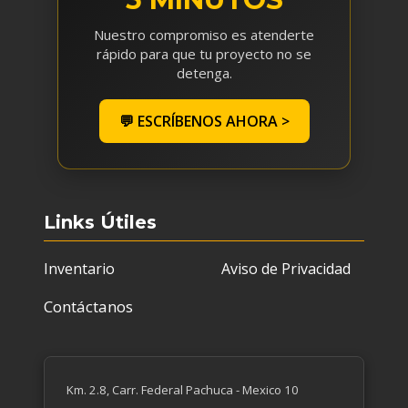
Nuestro compromiso es atenderte
rápido para que tu proyecto no se
detenga.
💬 ESCRÍBENOS AHORA >
Links Útiles
Inventario
Aviso de Privacidad
Contáctanos
Km. 2.8, Carr. Federal Pachuca - Mexico 10