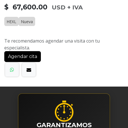
$ 67,600.00
USD + IVA
HEXL
Nueva
Te recomendamos agendar una visita con tu
especialista.
Agendar cita
⏱
GARANTIZAMOS