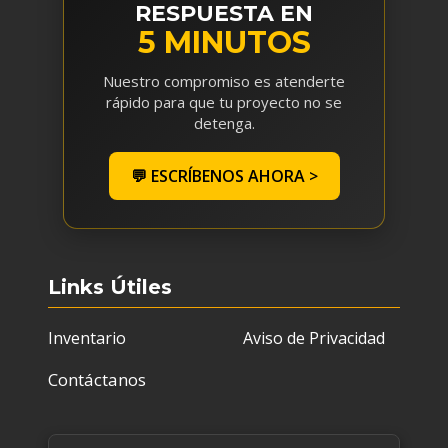
RESPUESTA EN
5 MINUTOS
Nuestro compromiso es atenderte
rápido para que tu proyecto no se
detenga.
💬 ESCRÍBENOS AHORA >
Links Útiles
Inventario
Aviso de Privacidad
Contáctanos