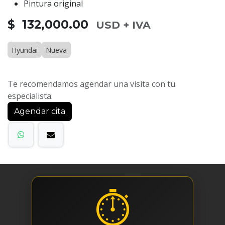
Pintura original
$ 132,000.00
USD + IVA
Hyundai
Nueva
Te recomendamos agendar una visita con tu
especialista.
Agendar cita
⏱