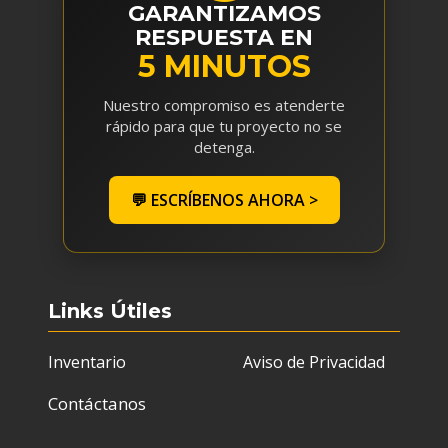
GARANTIZAMOS
RESPUESTA EN
5 MINUTOS
Nuestro compromiso es atenderte
rápido para que tu proyecto no se
detenga.
💬 ESCRÍBENOS AHORA >
Links Útiles
Inventario
Aviso de Privacidad
Contáctanos