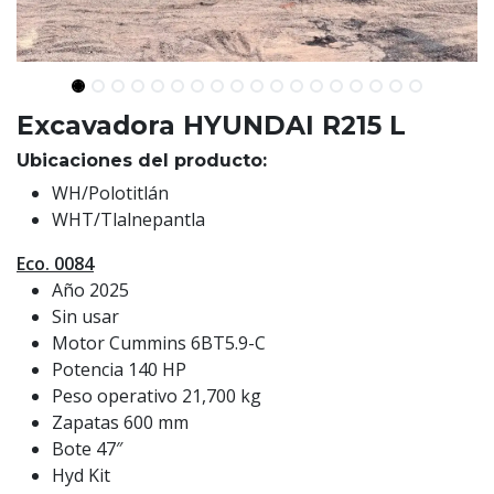
Excavadora HYUNDAI R215 L
Ubicaciones del producto:
WH/Polotitlán
WHT/Tlalnepantla
Eco. 0084
Año 2025
Sin usar
Motor Cummins 6BT5.9-C
Potencia 140 HP
Peso operativo 21,700 kg
Zapatas 600 mm
Bote 47″
Hyd Kit