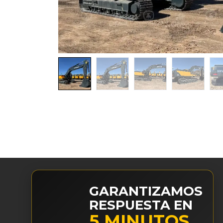
GARANTIZAMOS
RESPUESTA EN
5 MINUTOS