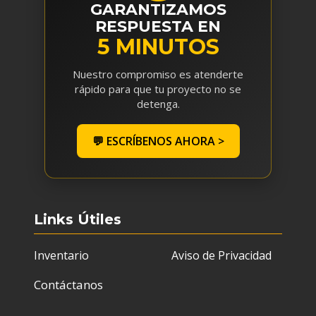
GARANTIZAMOS
RESPUESTA EN
5 MINUTOS
Nuestro compromiso es atenderte
rápido para que tu proyecto no se
detenga.
💬 ESCRÍBENOS AHORA >
Links Útiles
Inventario
Aviso de Privacidad
Contáctanos