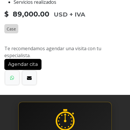
Servicios realizados
$ 89,000.00
USD + IVA
Case
Te recomendamos agendar una visita con tu
especialista.
Agendar cita
⏱