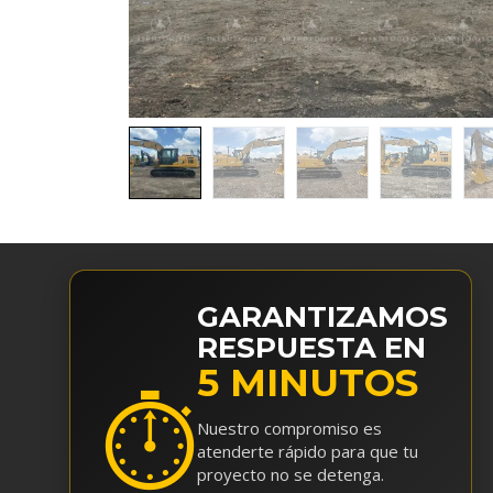
GARANTIZAMOS
RESPUESTA EN
5 MINUTOS
⏱
Nuestro compromiso es
atenderte rápido para que tu
proyecto no se detenga.