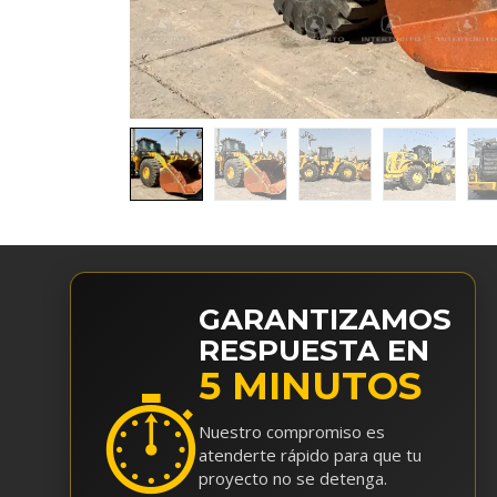
GARANTIZAMOS
RESPUESTA EN
5 MINUTOS
⏱
Nuestro compromiso es
atenderte rápido para que tu
proyecto no se detenga.