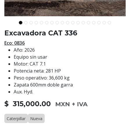
Excavadora CAT 336
Eco: 0836
Año: 2026
Equipo sin usar
Motor: CAT 7.1
Potencia neta: 281 HP
Peso operativo: 36,600 kg
Zapata 600mm doble garra
Aux. Hyd.
$ 315,000.00
MXN + IVA
Caterpillar
Nueva