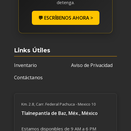
detenga.
💬 ESCRÍBENOS AHORA >
Links Útiles
Inventario
Aviso de Privacidad
Contáctanos
Km. 2.8, Carr. Federal Pachuca - Mexico 10
Tlalnepantla de Baz, Méx., México
Estamos disponibles de 9 AM a 6 PM