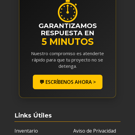
⏱
GARANTIZAMOS
RESPUESTA EN
5 MINUTOS
Nuestro compromiso es atenderte
rápido para que tu proyecto no se
detenga.
💬 ESCRÍBENOS AHORA >
Links Útiles
Inventario
Aviso de Privacidad