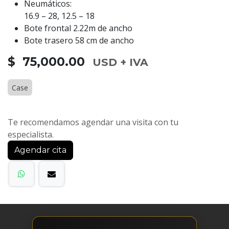
Neumáticos:
16.9 – 28, 12.5 – 18
Bote frontal 2.22m de ancho
Bote trasero 58 cm de ancho
$ 75,000.00
USD + IVA
Case
Te recomendamos agendar una visita con tu
especialista.
Agendar cita