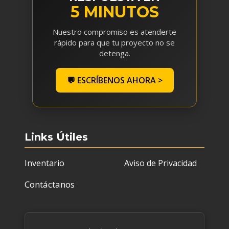
5 MINUTOS
Nuestro compromiso es atenderte
rápido para que tu proyecto no se
detenga.
💬 ESCRÍBENOS AHORA >
Links Útiles
Inventario
Aviso de Privacidad
Contáctanos