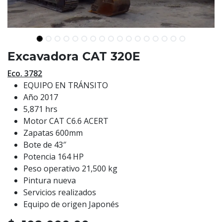
Excavadora CAT 320E
Eco. 3782
EQUIPO EN TRÁNSITO
Año 2017
5,871 hrs
Motor CAT C6.6 ACERT
Zapatas 600mm
Bote de 43″
Potencia 164 HP
Peso operativo 21,500 kg
Pintura nueva
Servicios realizados
Equipo de origen Japonés