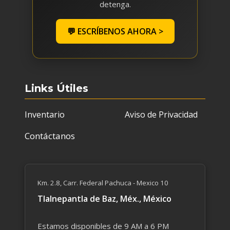
detenga.
💬 ESCRÍBENOS AHORA >
Links Útiles
Inventario
Aviso de Privacidad
Contáctanos
Km. 2.8, Carr. Federal Pachuca - Mexico 10
Tlalnepantla de Baz, Méx., México
Estamos disponibles de 9 AM a 6 PM