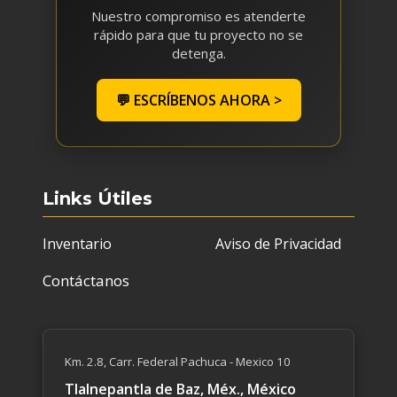
Nuestro compromiso es atenderte
rápido para que tu proyecto no se
detenga.
💬 ESCRÍBENOS AHORA >
Links Útiles
Inventario
Aviso de Privacidad
Contáctanos
Km. 2.8, Carr. Federal Pachuca - Mexico 10
Tlalnepantla de Baz, Méx., México