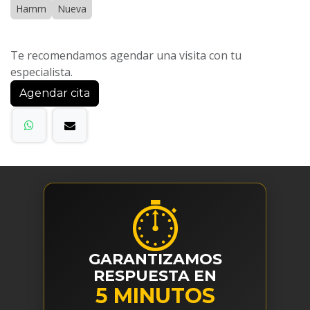
Hamm
Nueva
Te recomendamos agendar una visita con tu
especialista.
Agendar cita
⏱
GARANTIZAMOS
RESPUESTA EN
5 MINUTOS