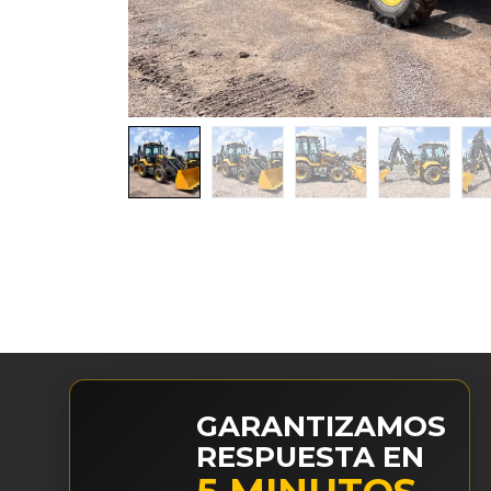
GARANTIZAMOS
RESPUESTA EN