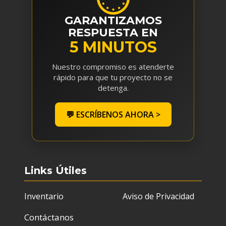
GARANTIZAMOS
RESPUESTA EN
5 MINUTOS
Nuestro compromiso es atenderte
rápido para que tu proyecto no se
detenga.
💬 ESCRÍBENOS AHORA >
Links Útiles
Inventario
Aviso de Privacidad
Contáctanos